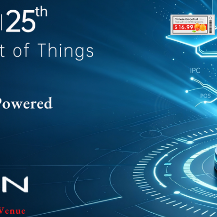
Sản Phẩm Hot