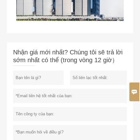
Nhận giá mới nhất? Chúng tôi sẽ trả lời
sớm nhất có thể (trong vòng 12 giờ）
