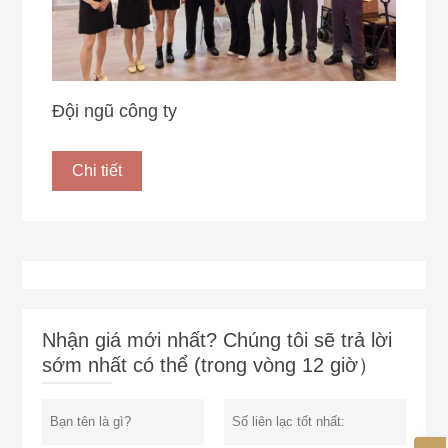
Đội ngũ công ty
Chi tiết
Nhận giá mới nhất? Chúng tôi sẽ trả lời
sớm nhất có thể (trong vòng 12 giờ）