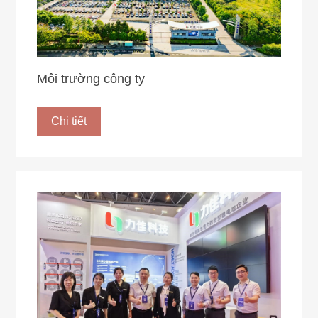
Môi trường công ty
Chi tiết