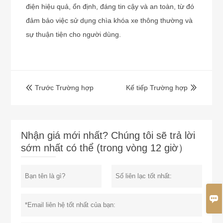
điện hiệu quả, ổn định, đáng tin cậy và an toàn, từ đó
đảm bảo việc sử dụng chìa khóa xe thông thường và
sự thuận tiện cho người dùng.
Trước Trường hợp
Kế tiếp Trường hợp


Nhận giá mới nhất? Chúng tôi sẽ trả lời
sớm nhất có thể (trong vòng 12 giờ）
