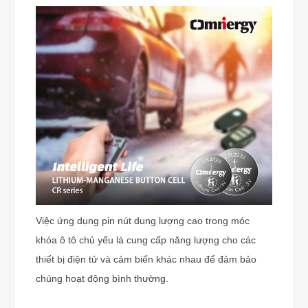
Việc ứng dụng pin nút dung lượng cao trong móc
khóa ô tô chủ yếu là cung cấp năng lượng cho các
thiết bị điện tử và cảm biến khác nhau để đảm bảo
chúng hoạt động bình thường.