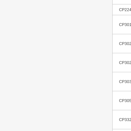
CP22
CP30
CP30
CP30
CP30
CP30
CP33